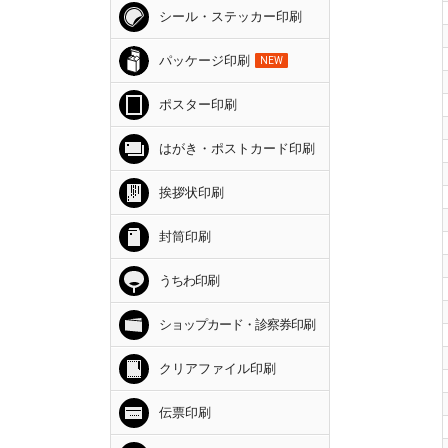
シール・ステッカー印刷
パッケージ印刷
NEW
ポスター印刷
はがき・ポストカード印刷
挨拶状印刷
封筒印刷
うちわ印刷
ショップカード・診察券印刷
クリアファイル印刷
伝票印刷