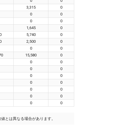
0
0
3,315
0
0
0
0
0
1,645
0
0
5,740
0
0
2,500
0
0
0
70
15,580
0
0
0
0
0
0
0
0
0
0
0
0
0
0
0
数値とは異なる場合があります。