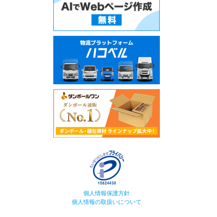
個人情報保護方針
個人情報の取扱いについて