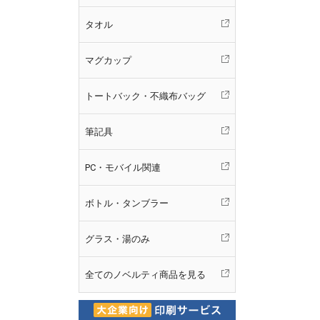
タオル
マグカップ
トートバック・不織布バッグ
筆記具
PC・モバイル関連
ボトル・タンブラー
グラス・湯のみ
全てのノベルティ商品を見る