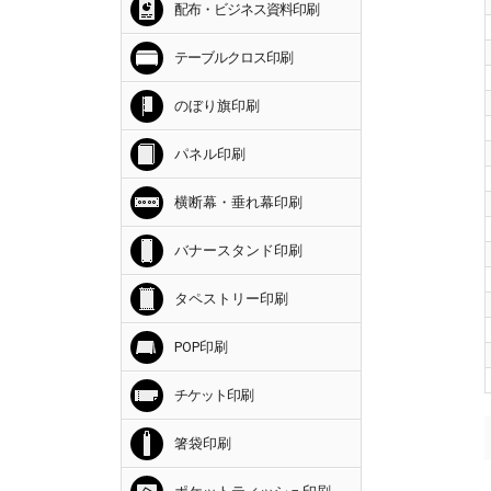
配布・ビジネス資料印刷
テーブルクロス印刷
のぼり旗印刷
パネル印刷
横断幕・垂れ幕印刷
バナースタンド印刷
タペストリー印刷
POP印刷
チケット印刷
箸袋印刷