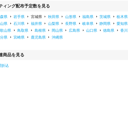
ティング配布予定数を見る
青森県
岩手県
宮城県
秋田県
山形県
福島県
茨城県
栃木県
富山県
石川県
福井県
山梨県
長野県
岐阜県
静岡県
愛知県
和歌山県
鳥取県
島根県
岡山県
広島県
山口県
徳島県
香川
大分県
宮崎県
鹿児島県
沖縄県
連商品を見る
聞折込