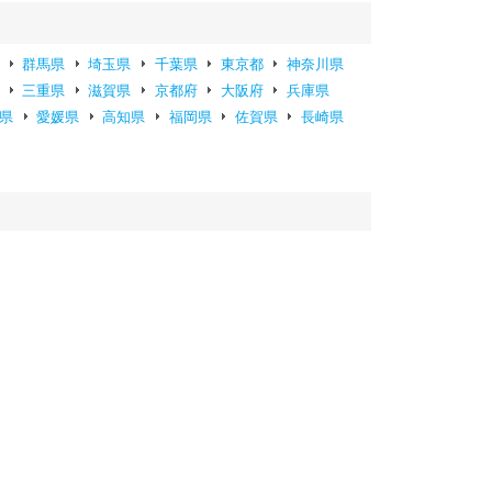
群馬県
埼玉県
千葉県
東京都
神奈川県
三重県
滋賀県
京都府
大阪府
兵庫県
県
愛媛県
高知県
福岡県
佐賀県
長崎県