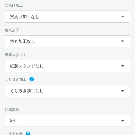
穴あけ加工
穴あけ加工なし
角丸加工
角丸加工なし
紙製スタンド
紙製スタンドなし
くり抜き加工
くり抜き加工なし
印刷部数
5部
ご注文件数