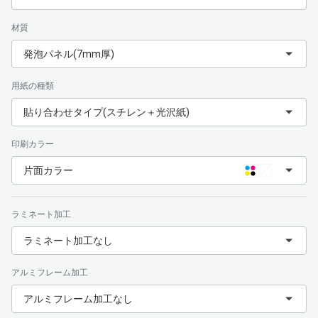
材質
発泡パネル(7mm厚)
用紙の種類
貼り合わせタイプ(スチレン＋光沢紙)
印刷カラー
片面カラー
ラミネート加工
ラミネート加工なし
アルミフレーム加工
アルミフレーム加工なし