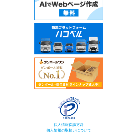
個人情報保護方針
個人情報の取扱いについて