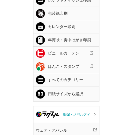
ポケットティッシュ印刷
包装紙印刷
カレンダー印刷
年賀状・喪中はがき印刷
ビニールカーテン
はんこ・スタンプ
すべてのカテゴリー
用紙サイズから選択
ウェア・アパレル