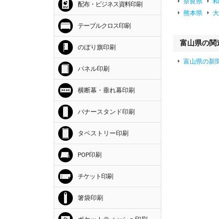
奈良県
配布・ビジネス資料印刷
熊本県
テーブルクロス印刷
富山県の関
のぼり旗印刷
富山県の新
パネル印刷
横断幕・垂れ幕印刷
バナースタンド印刷
タペストリー印刷
POP印刷
チケット印刷
箸袋印刷