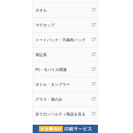
タオル
マグカップ
トートバック・不織布バッグ
筆記具
PC・モバイル関連
ボトル・タンブラー
グラス・湯のみ
全てのノベルティ商品を見る