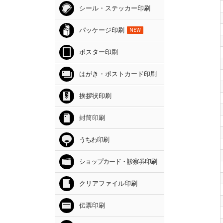
シール・ステッカー印刷
パッケージ印刷
NEW
ポスター印刷
はがき・ポストカード印刷
挨拶状印刷
封筒印刷
うちわ印刷
ショップカード・診察券印刷
クリアファイル印刷
伝票印刷