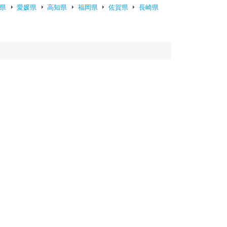
県
愛媛県
高知県
福岡県
佐賀県
長崎県