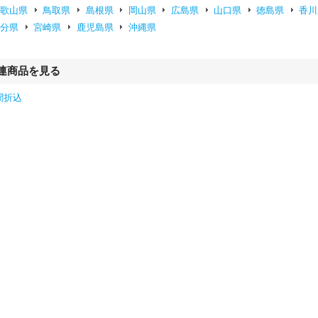
和歌山県
鳥取県
島根県
岡山県
広島県
山口県
徳島県
香川
大分県
宮崎県
鹿児島県
沖縄県
連商品を見る
聞折込