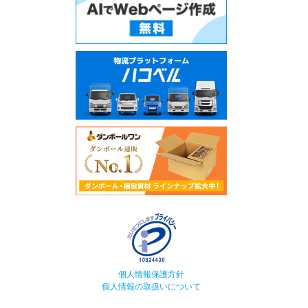
個人情報保護方針
個人情報の取扱いについて