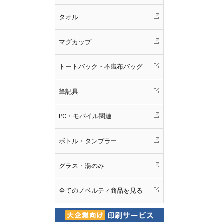
タオル
マグカップ
トートバック・不織布バッグ
筆記具
PC・モバイル関連
ボトル・タンブラー
グラス・湯のみ
全てのノベルティ商品を見る