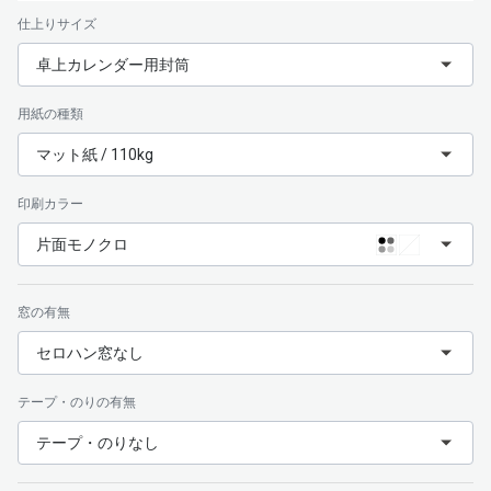
仕上りサイズ
卓上カレンダー用封筒
用紙の種類
マット紙 / 110kg
印刷カラー
片面モノクロ
窓の有無
セロハン窓なし
テープ・のりの有無
テープ・のりなし