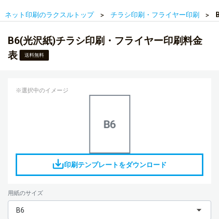
ネット印刷のラクスルトップ
チラシ印刷・フライヤー印刷
B6(光沢紙)チラシ印刷・フライヤー印刷料金
表
送料無料
※選択中のイメージ
印刷テンプレートをダウンロード
用紙のサイズ
B6