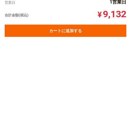
1営業日
営業日
9,132
¥
合計金額(税込)
カートに追加する