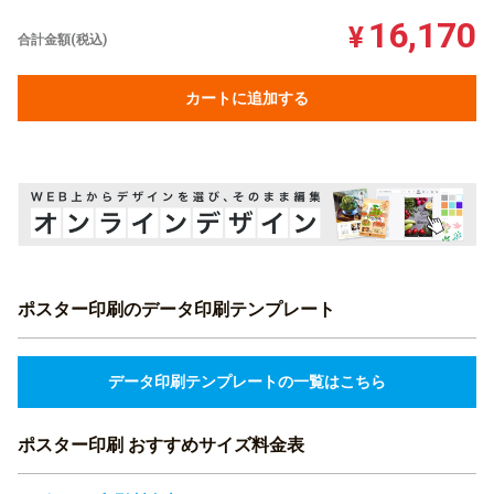
16,170
¥
合計金額(税込)
カートに追加する
ポスター印刷のデータ印刷テンプレート
データ印刷テンプレートの一覧はこちら
ポスター印刷 おすすめサイズ料金表