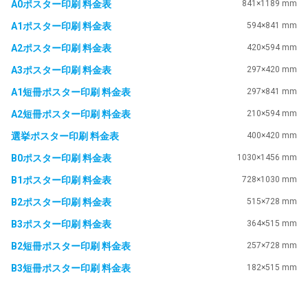
A0ポスター印刷 料金表
841×1189 mm
A1ポスター印刷 料金表
594×841 mm
A2ポスター印刷 料金表
420×594 mm
A3ポスター印刷 料金表
297×420 mm
A1短冊ポスター印刷 料金表
297×841 mm
A2短冊ポスター印刷 料金表
210×594 mm
選挙ポスター印刷 料金表
400×420 mm
B0ポスター印刷 料金表
1030×1456 mm
B1ポスター印刷 料金表
728×1030 mm
B2ポスター印刷 料金表
515×728 mm
B3ポスター印刷 料金表
364×515 mm
B2短冊ポスター印刷 料金表
257×728 mm
B3短冊ポスター印刷 料金表
182×515 mm