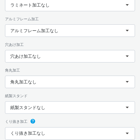
ラミネート加工なし
アルミフレーム加工
アルミフレーム加工なし
穴あけ加工
穴あけ加工なし
角丸加工
角丸加工なし
紙製スタンド
紙製スタンドなし
くり抜き加工
くり抜き加工なし