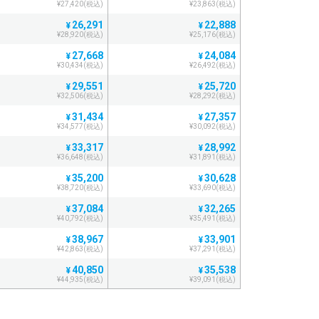
¥27,420(税込)
¥23,863(税込)
26,291
22,888
¥
¥
¥28,920(税込)
¥25,176(税込)
27,668
24,084
¥
¥
¥30,434(税込)
¥26,492(税込)
29,551
25,720
¥
¥
¥32,506(税込)
¥28,292(税込)
31,434
27,357
¥
¥
¥34,577(税込)
¥30,092(税込)
33,317
28,992
¥
¥
¥36,648(税込)
¥31,891(税込)
35,200
30,628
¥
¥
¥38,720(税込)
¥33,690(税込)
37,084
32,265
¥
¥
¥40,792(税込)
¥35,491(税込)
38,967
33,901
¥
¥
¥42,863(税込)
¥37,291(税込)
40,850
35,538
¥
¥
¥44,935(税込)
¥39,091(税込)
42,732
37,174
¥
¥
¥47,005(税込)
¥40,891(税込)