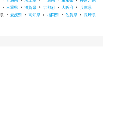
群馬県
埼玉県
千葉県
東京都
神奈川県
三重県
滋賀県
京都府
大阪府
兵庫県
県
愛媛県
高知県
福岡県
佐賀県
長崎県