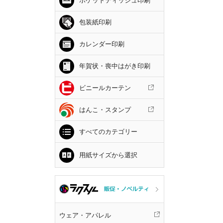
ポケットティッシュ印刷
包装紙印刷
カレンダー印刷
年賀状・喪中はがき印刷
ビニールカーテン
はんこ・スタンプ
すべてのカテゴリー
用紙サイズから選択
ウェア・アパレル