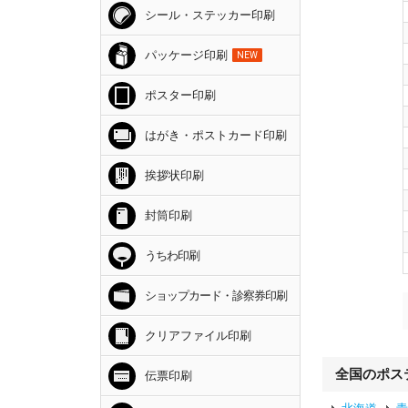
シール・ステッカー印刷
パッケージ印刷
NEW
ポスター印刷
はがき・ポストカード印刷
挨拶状印刷
封筒印刷
うちわ印刷
ショップカード・診察券印刷
クリアファイル印刷
全国のポス
伝票印刷