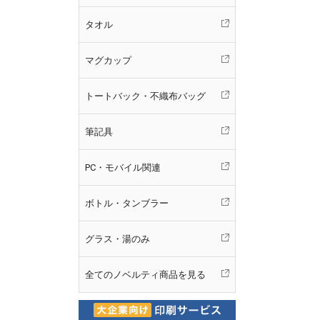
タオル
マグカップ
トートバック・不織布バッグ
筆記具
PC・モバイル関連
ボトル・タンブラー
グラス・湯のみ
全てのノベルティ商品を見る