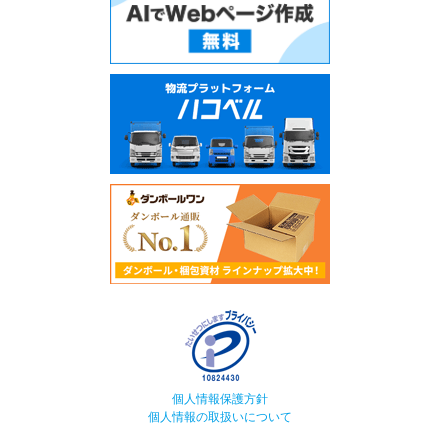
個人情報保護方針
個人情報の取扱いについて