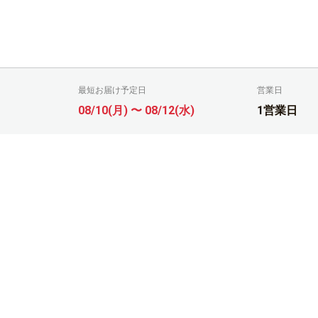
最短お届け予定日
営業日
08/10(月) 〜 08/12(水)
1営業日