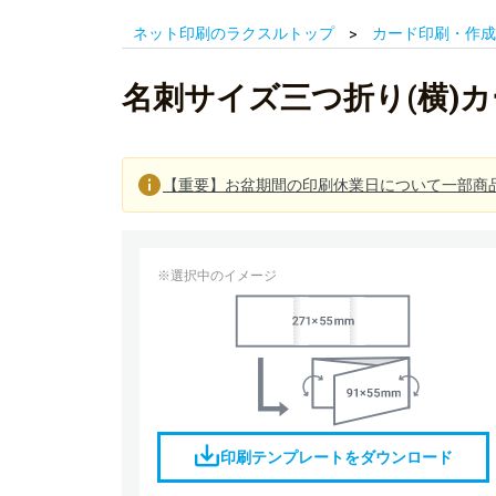
ネット印刷のラクスルトップ
カード印刷・作成
名刺サイズ三つ折り(横)
【重要】お盆期間の印刷休業日について一部商
※選択中のイメージ
印刷テンプレートをダウンロード