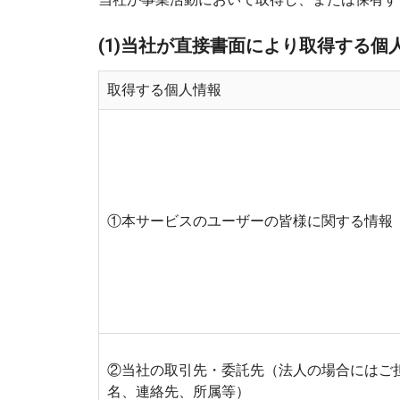
(1)当社が直接書面により取得する個
取得する個人情報
①本サービスのユーザーの皆様に関する情報
②当社の取引先・委託先（法人の場合にはご
名、連絡先、所属等）