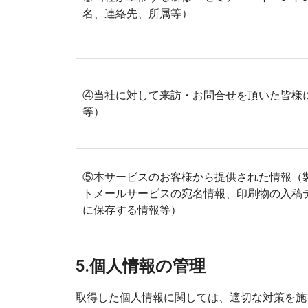
名、連絡先、所属等）
④当社に対して来訪・お問合せを頂いた皆様
等）
⑤本サービスのお客様から提供された情報（
トメールサービスの宛名情報、印刷物の入稿
に保存する情報等）
5.個人情報の管理
取得した個人情報に関しては、適切な対策を施