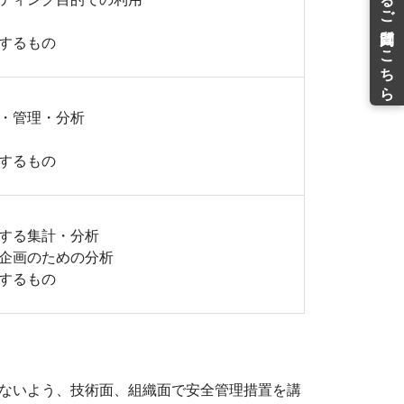
するもの
・管理・分析
するもの
する集計・分析
企画のための分析
するもの
ないよう、技術面、組織面で安全管理措置を講