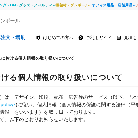
ング・DM
グッズ・ノベルティ
梱包材・ダンボール
オフィス用品・店舗用品
再注文・増刷
はじめての方へ
ご利用ガイド
見積も
スにおける個人情報の取り扱いについて
おける個人情報の取り扱いについて
）は、デザイン、印刷、配布、広告等のサービス（以下、「本
-policy/
)に従い、個人情報（個人情報の保護に関する法律（平成
情報」をいいます）を取り扱っております。
て、以下のとおりお知らせいたします。