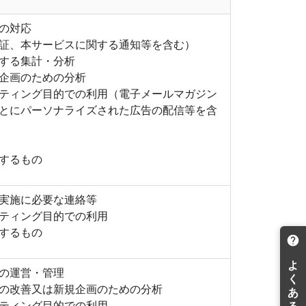
の対応
証、本サービスに関する通知等を含む）
する集計・分析
企画のための分析
ティング目的での利用（電子メールマガジン
とにパーソナライズされた広告の配信等を含
するもの
実施に必要な連絡等
ティング目的での利用
するもの
の運営・管理
の改善又は新規企画のための分析
ティング目的での利用