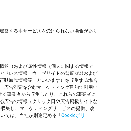
運営する本サービスを受けられない場合があり
歴情報（および属性情報（個人に関する情報で
Pアドレス情報、ウェブサイトの閲覧履歴および
「行動履歴情報等」といいます）を収集する場合
、広告測定を含むマーケティング目的で利用い
を提供する事業者から収集したり、これらの事業者に
る広告の情報（クリック日や広告掲載サイトな
一部を収集し、マーケティングサービスの提供、改
ついては、当社が別途定める「
Cookieポリ