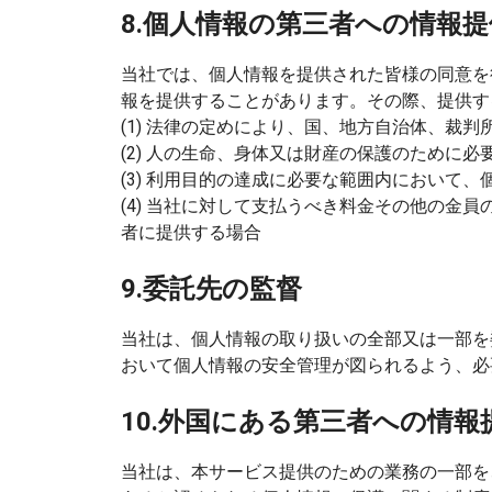
8.個人情報の第三者への情報提
当社では、個人情報を提供された皆様の同意を
報を提供することがあります。その際、提供す
(1) 法律の定めにより、国、地方自治体、裁
(2) 人の生命、身体又は財産の保護のために
(3) 利用目的の達成に必要な範囲内において
(4) 当社に対して支払うべき料金その他の
者に提供する場合
9.委託先の監督
当社は、個人情報の取り扱いの全部又は一部を
おいて個人情報の安全管理が図られるよう、必
10.外国にある第三者への情報
当社は、本サービス提供のための業務の一部を