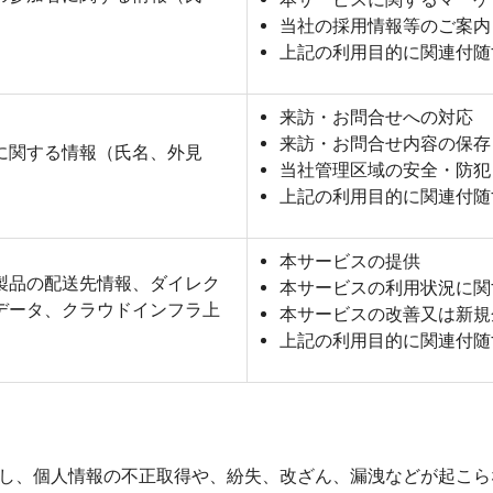
当社の採用情報等のご案内
上記の利用目的に関連付随
来訪・お問合せへの対応
来訪・お問合せ内容の保存
に関する情報（氏名、外見
当社管理区域の安全・防犯
上記の利用目的に関連付随
本サービスの提供
製品の配送先情報、ダイレク
本サービスの利用状況に関
データ、クラウドインフラ上
本サービスの改善又は新規
上記の利用目的に関連付随
し、個人情報の不正取得や、紛失、改ざん、漏洩などが起こら