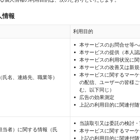
人情報
利用目的
本サービスのお問合せ等へ
本サービスの提供（本人認
本サービスの利用状況に関
本サービスの改善又は新規
本サービスに関するマーケ
（氏名、連絡先、職業等）
の配信、ユーザーの皆様ご
む。以下同じ）
広告の効果測定
上記の利用目的に関連付随
当該取引又は委託の検討・
担当者）に関する情報（氏
本サービスに関するマーケ
上記の利用目的に関連付随