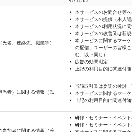
本サービスのお問合せ等へ
本サービスの提供（本人認
本サービスの利用状況に関
本サービスの改善又は新規
本サービスに関するマーケ
（氏名、連絡先、職業等）
の配信、ユーザーの皆様ご
む。以下同じ）
広告の効果測定
上記の利用目的に関連付随
当該取引又は委託の検討・
担当者）に関する情報（氏
本サービスに関するマーケ
上記の利用目的に関連付随
研修・セミナー・イベント
研修・セミナー・イベント
の参加者に関する情報（氏
本サービスに関するマーケ