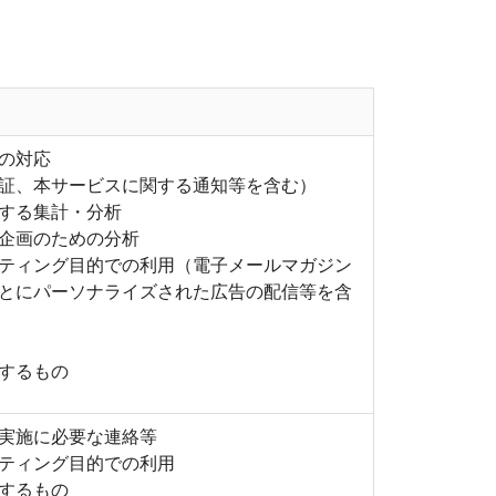
の対応
証、本サービスに関する通知等を含む）
する集計・分析
企画のための分析
ティング目的での利用（電子メールマガジン
とにパーソナライズされた広告の配信等を含
するもの
実施に必要な連絡等
ティング目的での利用
するもの