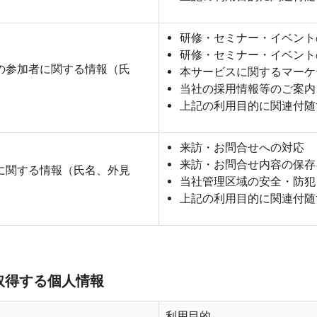
研修・セミナー・イベント
研修・セミナー・イベント
の参加者に関する情報（氏
本サービスに関するマーケ
当社の採用情報等のご案内
上記の利用目的に関連付随
来訪・お問合せへの対応
来訪・お問合せ内容の保存
に関する情報（氏名、外見
当社管理区域の安全・防犯
上記の利用目的に関連付随
取得する個人情報
利用目的