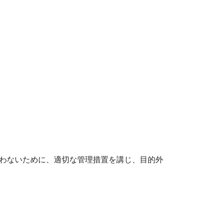
わないために、適切な管理措置を講じ、目的外