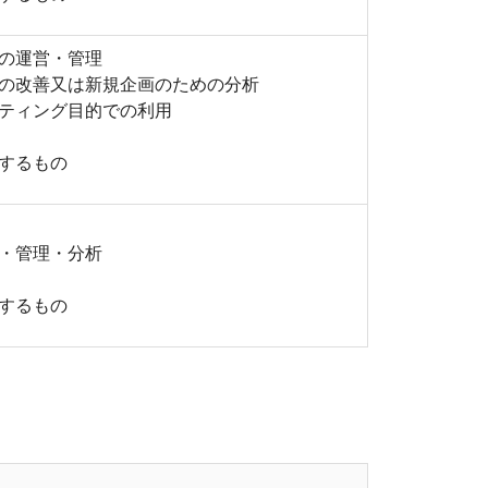
の運営・管理
の改善又は新規企画のための分析
ティング目的での利用
するもの
・管理・分析
するもの