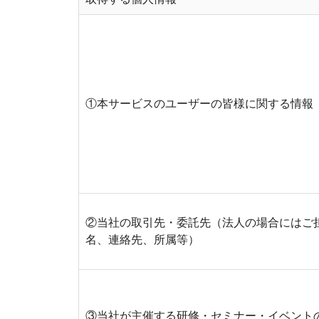
①本サービスのユーザーの皆様に関する情報
②当社の取引先・委託先（法人の場合にはご
名、連絡先、所属等）
③当社が主催する研修・セミナー・イベント