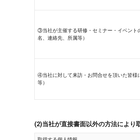
③当社が主催する研修・セミナー・イベント
名、連絡先、所属等）
④当社に対して来訪・お問合せを頂いた皆様
等）
(2)当社が直接書面以外の方法により
取得する個人情報