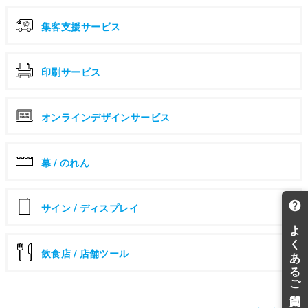
集客支援サービス
印刷サービス
オンラインデザインサービス
幕 / のれん
サイン / ディスプレイ
飲食店 / 店舗ツール