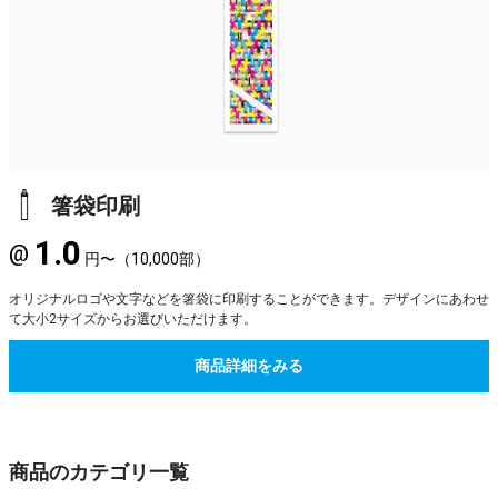
箸袋印刷
1.0
@
円〜（10,000部）
オリジナルロゴや文字などを箸袋に印刷することができます。デザインにあわせ
て大小2サイズからお選びいただけます。
商品詳細をみる
商品のカテゴリ一覧