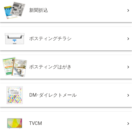
新聞折込
ポスティングチラシ
ポスティングはがき
DM･ダイレクトメール
TVCM