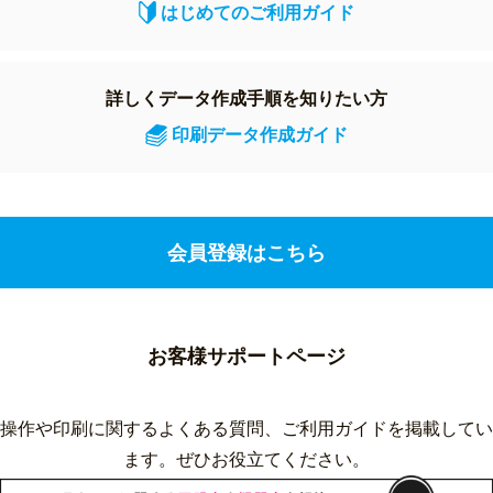
はじめてのご利用ガイド
詳しくデータ作成手順を知りたい方
印刷データ作成ガイド
会員登録はこちら
お客様サポートページ
操作や印刷に関するよくある質問、ご利用ガイドを掲載してい
ます。ぜひお役立てください。