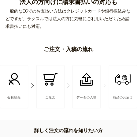
法人の方向けに
請求書払いの対応も
一般的なECでのお支払い方法はクレジットカードや銀行振込みな
どですが、ラクスルでは法人の方に気軽にご利用いただくため請
求書払いにも対応。
ご注文・入稿の流れ
会員登録
ご注文
データの入稿
商品のお届け
詳しく注文の流れを知りたい方