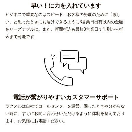
早い！に力を
入れています
ビジネスで重要なのはスピード。お客様の発展のために「欲し
い」と思ったときにお届けできるように3営業日出荷以内の金額
をリーズナブルに。また、新聞折込も最短3営業日で印刷から折
込まで可能です。
電話が繋がりやすい
カスタマーサポート
ラクスルは自社でコールセンターを運営。困ったときや分からな
い時に、すぐにお問い合わせいただけるように体制を整えており
ます。お気軽にお電話ください。