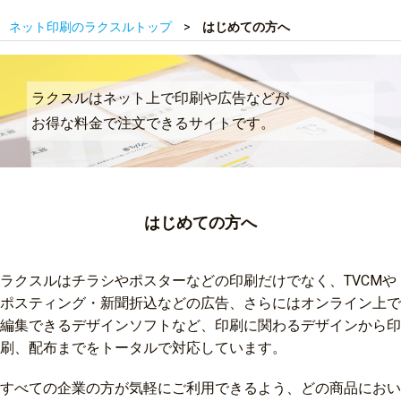
ネット印刷のラクスルトップ
はじめての方へ
ラクスルはネット上で印刷や広告などが
お得な料金で注文できるサイトです。
はじめての方へ
ラクスルはチラシやポスターなどの印刷だけでなく、TVCMや
ポスティング・新聞折込などの広告、さらにはオンライン上で
編集できるデザインソフトなど、印刷に関わるデザインから印
刷、配布までをトータルで対応しています。
すべての企業の方が気軽にご利用できるよう、どの商品におい