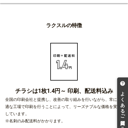
ラクスルの特徴
チラシは1枚1.4円～
印刷、配送料込み
全国の印刷会社と提携し、改善の取り組みを行いながら、常に最
適な工場で印刷を行うことによって、リーズナブルな価格を実現
しています。
※名刺のみ配送料がかかります。