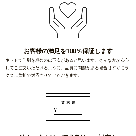
お客様の満足を
100％保証します
ネットで印刷を頼むのは不安があると思います。そんな方が安心
してご注文いただけるように、品質に問題がある場合はすぐにラ
クスル負担で対応させていただきます。