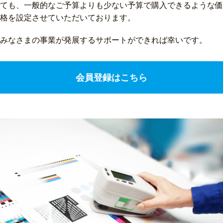
ても、一般的なご予算よりも少ない予算で購入できるような価
格を設定させていただいております。
みなさまの事業が発展するサポートができれば幸いです。
会員登録はこちら