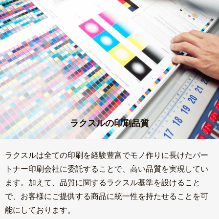
ラクスルの印刷品質
ラクスルは全ての印刷を経験豊富でモノ作りに長けたパー
トナー印刷会社に委託することで、高い品質を実現してい
ます。加えて、品質に関するラクスル基準を設けること
で、お客様にご提供する商品に統一性を持たせることを可
能にしております。