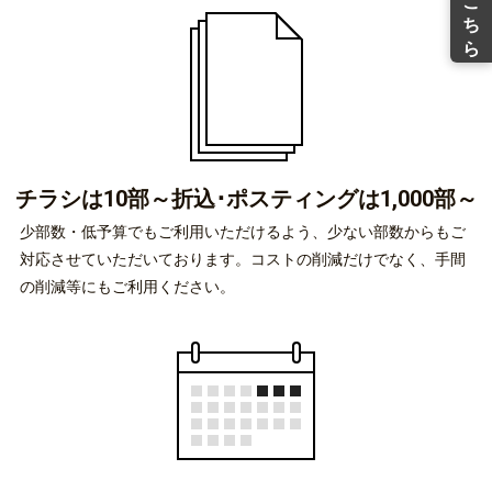
チラシは10部～
折込･ポスティングは1,000部～
少部数・低予算でもご利用いただけるよう、少ない部数からもご
対応させていただいております。コストの削減だけでなく、手間
の削減等にもご利用ください。