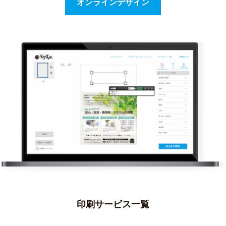
オンラインデザイン
印刷サービス一覧