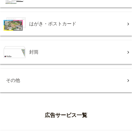
はがき・ポストカード
封筒
その他
広告サービス一覧