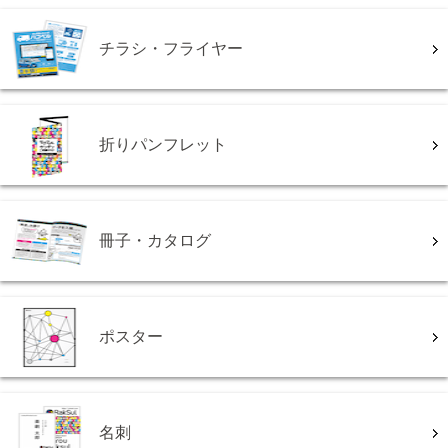
チラシ・フライヤー
折りパンフレット
冊子・カタログ
ポスター
名刺