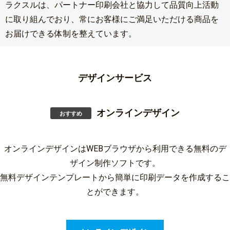
ラクスルは、パートナー印刷会社と協力して品質向上活動
に取り組んでおり、常にお客様にご満足いただける商品を
お届けできる体制を整えています。
デザインサービス
オンラインデザイン
おすすめ
オンラインデザインはWEBブラウザから利用できる無料のデ
ザイン制作ソフトです。
無料デザインテンプレートから簡単に印刷データを作成するこ
とができます。