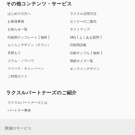
その他コンテンツ・サービス
はじめての方へ
ラクスル活用方法
お客様事例
セミナーのご案内
お知らせ一覧
サイトマップ
印刷用テンプレート
無料
FAQ
よくある質問
らくらくデザイン（チラシ）
印刷用語集
見積もり
印刷サンプル
無料
コラム・ノウハウ
用紙サイズ一覧
リリース・キャンペーン
オンラインデザイン
ご利用ガイド
ラクスルパートナーズのご紹介
ラクスルパートナーズとは
パートナー事例
関連のサービス