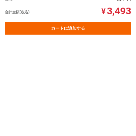
3,493
¥
合計金額(税込)
カートに追加する