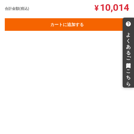
10,014
¥
合計金額(税込)
カートに追加する