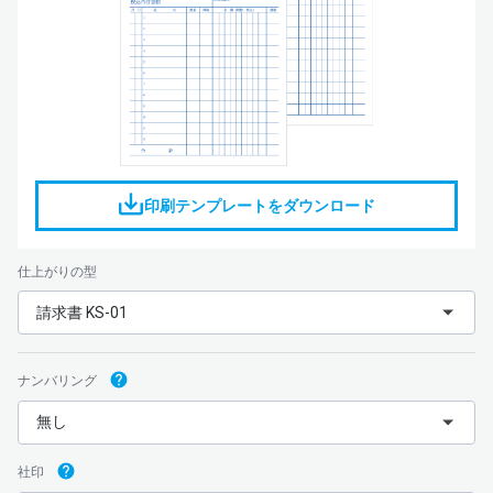
印刷テンプレートをダウンロード
仕上がりの型
請求書 KS-01
ナンバリング
無し
社印