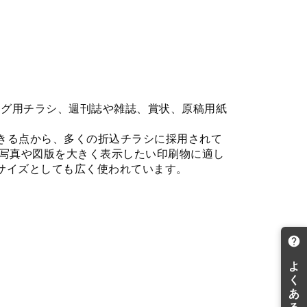
ング用チラシ、週刊誌や雑誌、賞状、原稿用紙
できる点から、多くの折込チラシに採用されて
写真や図版を大きく表示したい印刷物に適し
型サイズとしても広く使われています。