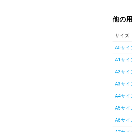
他の
サイズ
A0サイ
A1サイ
A2サイ
A3サイ
A4サイ
A5サイ
A6サイ