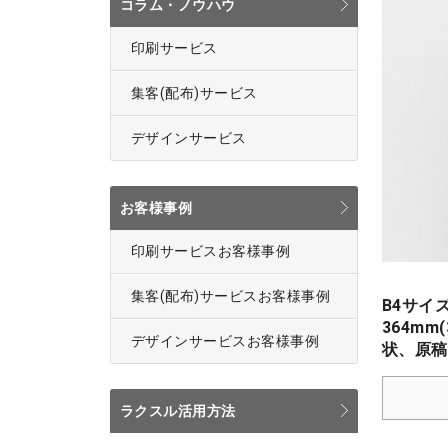
コラム・ノウハウ
印刷サービス
集客(配布)サービス
デザインサービス
お客様事例
印刷サービスお客様事例
集客(配布)サービスお客様事例
B4サイ
364m
デザインサービスお客様事例
状、原稿
ラクスル活用方法