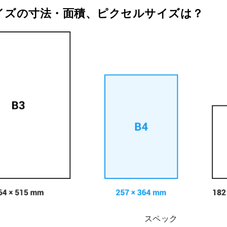
サイズの寸法・面積、ピクセルサイズは？
スペック