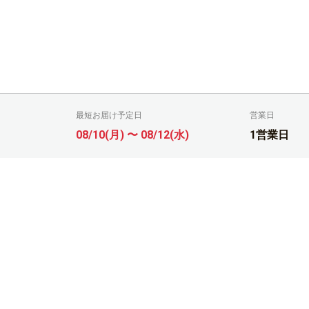
最短お届け予定日
営業日
08/10(月) 〜 08/12(水)
1営業日