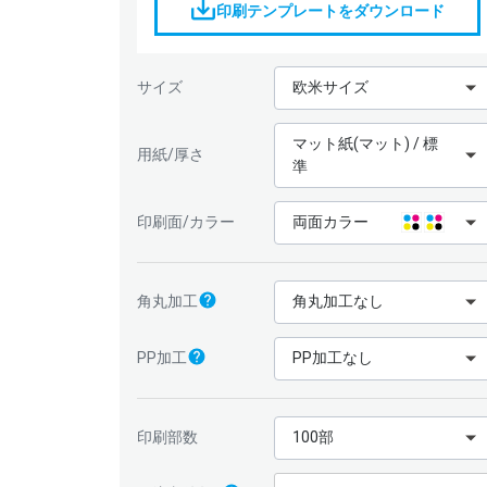
印刷テンプレートをダウンロード
サイズ
欧米サイズ
マット紙(マット) / 標
用紙/厚さ
準
印刷面/カラー
両面カラー
角丸加工
角丸加工なし
PP加工
PP加工なし
印刷部数
100部