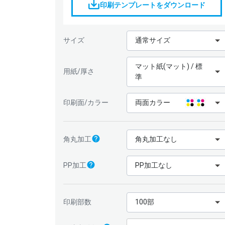
印刷テンプレートをダウンロード
サイズ
通常サイズ
マット紙(マット) / 標
用紙/厚さ
準
印刷面/カラー
両面カラー
角丸加工
角丸加工なし
PP加工
PP加工なし
印刷部数
100部