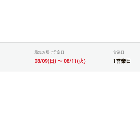
最短お届け予定日
営業日
08/09(日) 〜 08/11(火)
1営業日