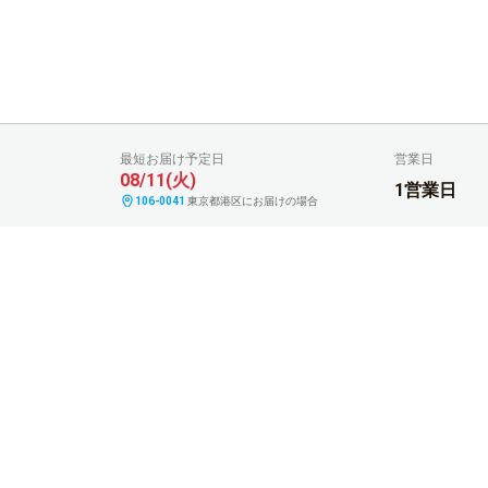
営業日
最短お届け予定日
08/11(火)
1営業日
106-0041
東京都港区にお届けの場合