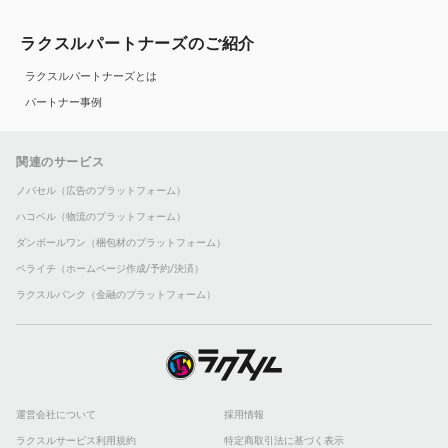
ラクスルパートナーズのご紹介
ラクスルパートナーズとは
パートナー事例
関連のサービス
ノバセル（広告のプラットフォーム）
ハコベル（物流のプラットフォーム）
ダンボールワン（梱包材のプラットフォーム）
ペライチ（ホームページ作成/予約/決済）
ラクスルバンク（金融のプラットフォーム）
運営会社について
採用情報
ラクスルサービス利用規約
特定商取引法に基づく表示