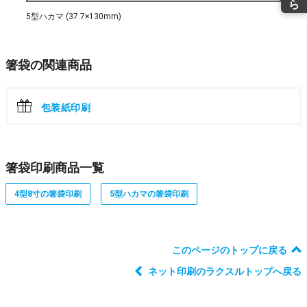
5型ハカマ (37.7×130mm)
箸袋の関連商品
包装紙印刷
箸袋印刷商品一覧
4型8寸の箸袋印刷
5型ハカマの箸袋印刷
このページのトップに戻る
ネット印刷のラクスルトップへ戻る