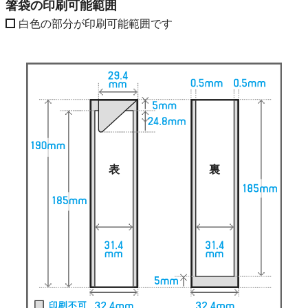
箸袋の印刷可能範囲
白色の部分が印刷可能範囲です