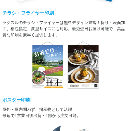
チラシ・フライヤー印刷
ラクスルのチラシ・フライヤーは無料デザイン豊富！折り・表面加
工、梱包指定、変型サイズにも対応。最短翌日お届け可能で、高品
質な印刷を素早く提供します。
ポスター印刷
屋外・屋内問わず、掲示物として活躍！
最短で1営業日後出荷・1部から注文可能。