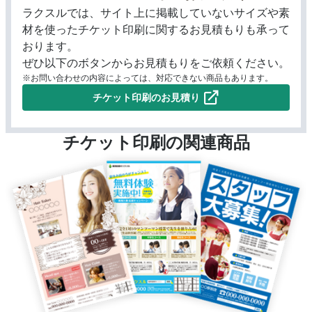
ラクスルでは、サイト上に掲載していないサイズや素
材を使ったチケット印刷に関するお見積もりも承って
おります。
ぜひ以下のボタンからお見積もりをご依頼ください。
※お問い合わせの内容によっては、対応できない商品もあります。
チケット印刷のお見積り
チケット印刷の関連商品