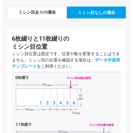
ミシン目ありの場合
ミシン目なしの場合
6枚綴りと11枚綴りの
ミシン目位置
ミシン目位置は固定です。位置や数を変更することはでき
ません。ミシン目の位置を確認する場合は、
データ作成用
テンプレート
をご利用ください。