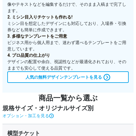
像やテキストなどを編集するだけで、そのまま入稿まで完了し
ます。
2. ミシン目入りチケットも作れる!
ミシン目を想定したデザインにも対応しており、入場券・引換
券なども簡単に作成できます。
3. 多様なテンプレートをご用意
ビジネス用から個人用まで、迷わず選べるテンプレートをご用
意しています。
4. プロ品質の仕上がり
デザインの配置や余白、視認性などが最適化されており、その
ままでも安心して使える品質です。
人気の無料デザインテンプレートを見る
商品一覧から選ぶ
規格サイズ・オリジナルサイズ別
オプション・加工を見る
横型チケット