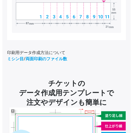
印刷用データ作成方法について
ミシン目
/
両面印刷のファイル数
チケットの
データ作成用テンプレートで
注文やデザインも簡単に