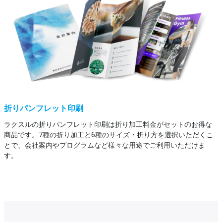
折りパンフレット印刷
ラクスルの折りパンフレット印刷は折り加工料金がセットのお得な
商品です。7種の折り加工と6種のサイズ・折り方を選択いただくこ
とで、会社案内やプログラムなど様々な用途でご利用いただけま
す。