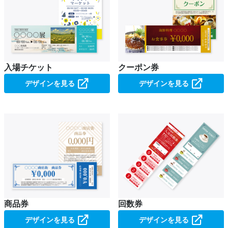
入場チケット
クーポン券
デザインを見る
デザインを見る
商品券
回数券
デザインを見る
デザインを見る