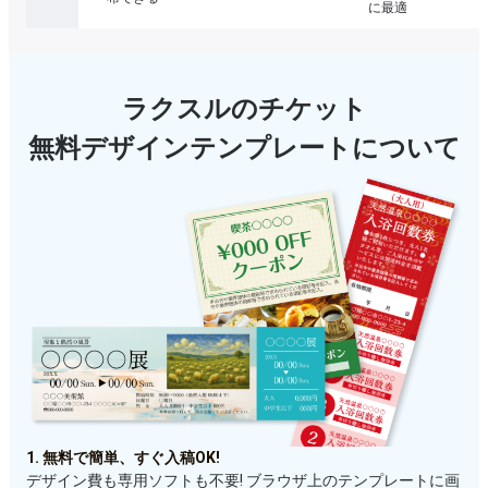
に最適
ラクスルのチケット
無料デザインテンプレートについて
1. 無料で簡単、すぐ入稿OK!
デザイン費も専用ソフトも不要! ブラウザ上のテンプレートに画