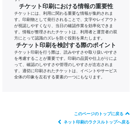
チケット印刷における情報の重要性
チケットには、利用に関わる重要な情報が集約されま
す。印刷物として発行されることで、文字やレイアウト
が視認しやすくなり、当日の確認作業を効率化できま
す。情報が整理されたチケットは、利用者と運営者の双
方にとって認識のズレを防ぐ役割を果たします。
チケット印刷を検討する際のポイント
チケット印刷を行う際は、読みやすさや取り扱いやすさ
を考慮することが重要です。印刷の品質や仕上がりによ
って、確認のしやすさや管理のしやすさが左右されま
す。適切に印刷されたチケットは、イベントやサービス
全体の印象を左右する要素の一つにもなります。
このページのトップに戻る
ネット印刷のラクスルトップへ戻る