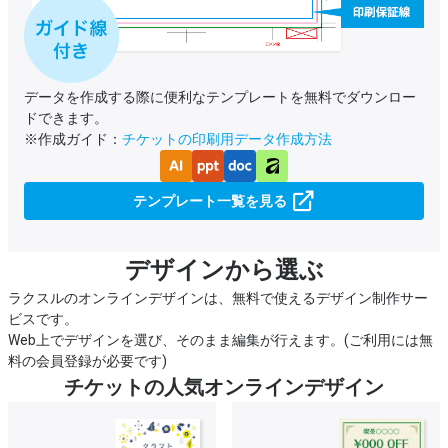
データを作成する際に便利なテンプレートを無料でダウンロー
ドできます。
※作成ガイド：
チケットの印刷用データ作成方法
テンプレート一覧を見る
デザインから選ぶ
ラクスルのオンラインデザインは、無料で使えるデザイン制作サー
ビスです。
Web上でデザインを選び、そのまま編集が行えます。(ご利用には無
料の会員登録が必要です)
チケットの人気オンラインデザイン