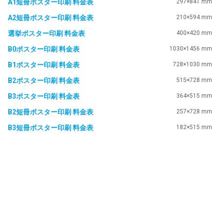
A1短冊ポスター印刷 料金表
297×841 mm
A2短冊ポスター印刷 料金表
210×594 mm
選挙ポスター印刷 料金表
400×420 mm
B0ポスター印刷 料金表
1030×1456 mm
B1ポスター印刷 料金表
728×1030 mm
B2ポスター印刷 料金表
515×728 mm
B3ポスター印刷 料金表
364×515 mm
B2短冊ポスター印刷 料金表
257×728 mm
B3短冊ポスター印刷 料金表
182×515 mm