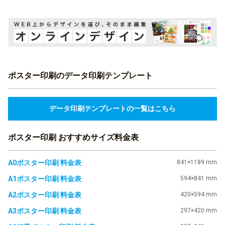
ポスター印刷のデータ印刷テンプレート
データ印刷テンプレートの一覧はこちら
ポスター印刷 おすすめサイズ料金表
A0ポスター印刷 料金表
841×1189 mm
A1ポスター印刷 料金表
594×841 mm
A2ポスター印刷 料金表
420×594 mm
A3ポスター印刷 料金表
297×420 mm