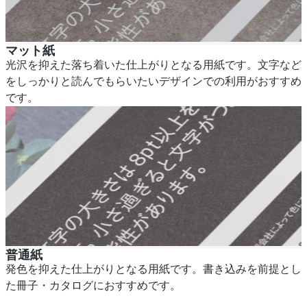
マット紙
光沢を抑えた落ち着いた仕上がりとなる用紙です。文字など
をしっかりと読んでもらいたいデザインでの利用がおすすめ
です。
普通紙
発色を抑えた仕上がりとなる用紙です。書き込みを前提とし
た冊子・カタログにおすすめです。