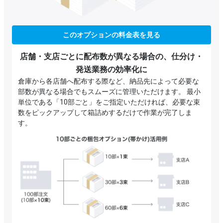
このオプションの料金表を見る
店舗・支店ごとに配布数が異なる場合の、仕分け・
発送業務の効率化に
倉庫から各店舗へ配布する際など、納品先によって必要な
部数が異なる場合でもスムーズに管理いただけます。 最小
単位である「10部ごと」をご指定いただければ、必要な束
数をピックアップして箱詰めするだけで作業が完了しま
す。