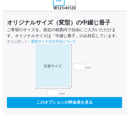
CD
W121×H120
オリジナルサイズ（変型）の中綴じ冊子
ご希望のサイズを、規定の範囲内で自由にご入力いただけま
す。オリジナルサイズは「中綴じ冊子」のみ対応しています。
さらに詳しく：
変型サイズ注文方法について
このオプションの料金表を見る