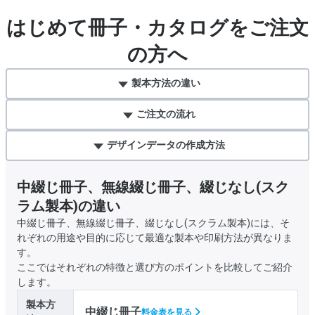
はじめて冊子・カタログをご注文
の方へ
製本方法の違い
ご注文の流れ
デザインデータの作成方法
中綴じ冊子、無線綴じ冊子、綴じなし(スク
ラム製本)の違い
中綴じ冊子、無線綴じ冊子、綴じなし(スクラム製本)には、そ
れぞれの用途や目的に応じて最適な製本や印刷方法が異なりま
す。
ここではそれぞれの特徴と選び方のポイントを比較してご紹介
します。
製本方
中綴じ冊子
料金表を見る