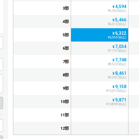
4,594
¥
3部
¥5,053(税込)
5,466
¥
4部
¥6,012(税込)
6,322
¥
5部
¥6,954(税込)
7,034
¥
6部
¥7,737(税込)
7,748
¥
7部
¥8,522(税込)
8,461
¥
8部
¥9,307(税込)
9,158
¥
9部
¥10,073(税込)
9,871
¥
10部
¥10,858(税込)
11部
12部