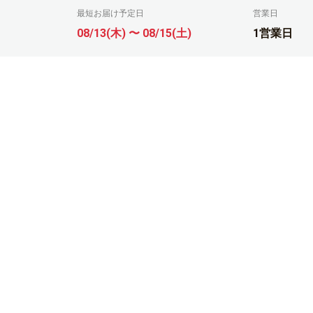
最短お届け予定日
営業日
08/13(木) 〜 08/15(土)
1営業日