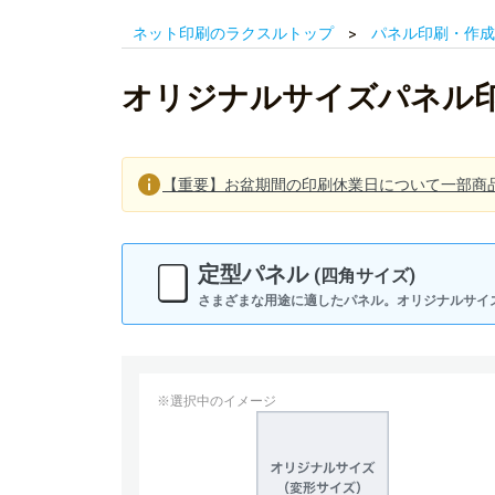
ネット印刷のラクスルトップ
パネル印刷・作成
オリジナルサイズパネル
【重要】お盆期間の印刷休業日について一部商
定型パネル
(四角サイズ)
さまざまな用途に適したパネル。オリジナルサイ
※選択中のイメージ