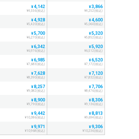
4,142
3,866
¥
¥
¥4,556(税込)
¥4,252(税込)
4,928
4,600
¥
¥
¥5,420(税込)
¥5,060(税込)
5,700
5,320
¥
¥
¥6,270(税込)
¥5,852(税込)
6,342
5,920
¥
¥
¥6,976(税込)
¥6,512(税込)
6,985
6,520
¥
¥
¥7,683(税込)
¥7,172(税込)
7,628
7,120
¥
¥
¥8,390(税込)
¥7,832(税込)
8,257
7,706
¥
¥
¥9,082(税込)
¥8,476(税込)
8,900
8,306
¥
¥
¥9,790(税込)
¥9,136(税込)
9,442
8,813
¥
¥
¥10,386(税込)
¥9,694(税込)
9,971
9,306
¥
¥
¥10,968(税込)
¥10,236(税込)