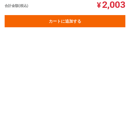
2,003
¥
合計金額(税込)
カートに追加する