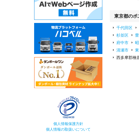
東京都のポ
千代田区
杉並区
府中市
清瀬市
西多摩郡檜
個人情報保護方針
個人情報の取扱いについて