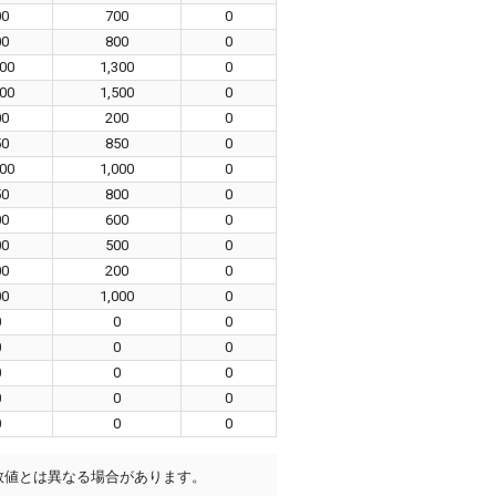
00
700
0
00
800
0
200
1,300
0
500
1,500
0
00
200
0
50
850
0
000
1,000
0
50
800
0
00
600
0
00
500
0
00
200
0
00
1,000
0
0
0
0
0
0
0
0
0
0
0
0
0
0
0
0
数値とは異なる場合があります。