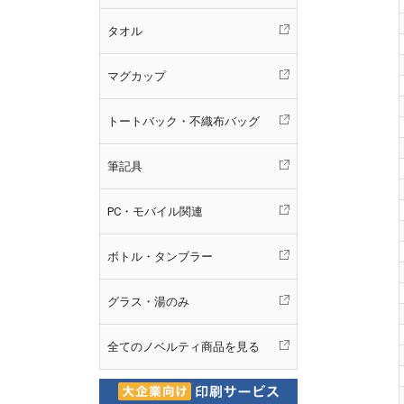
タオル
マグカップ
トートバック・不織布バッグ
筆記具
PC・モバイル関連
ボトル・タンブラー
グラス・湯のみ
全てのノベルティ商品を見る