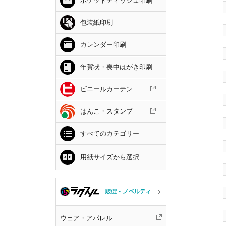
ポケットティッシュ印刷
包装紙印刷
カレンダー印刷
年賀状・喪中はがき印刷
ビニールカーテン
はんこ・スタンプ
すべてのカテゴリー
用紙サイズから選択
ウェア・アパレル