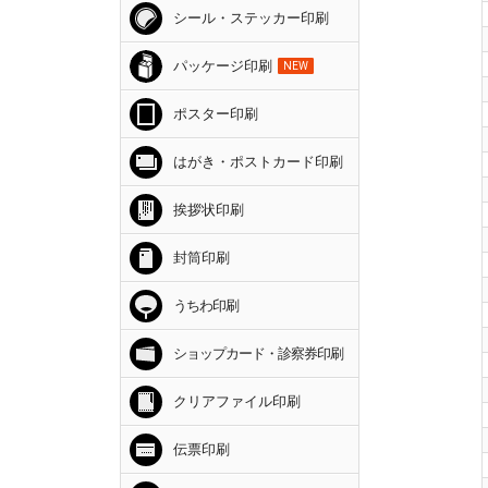
シール・ステッカー印刷
パッケージ印刷
NEW
ポスター印刷
はがき・ポストカード印刷
挨拶状印刷
封筒印刷
うちわ印刷
ショップカード・診察券印刷
クリアファイル印刷
伝票印刷