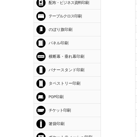
配布・ビジネス資料印刷
テーブルクロス印刷
のぼり旗印刷
パネル印刷
横断幕・垂れ幕印刷
バナースタンド印刷
タペストリー印刷
POP印刷
チケット印刷
箸袋印刷