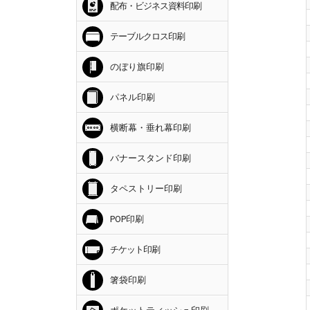
配布・ビジネス資料印刷
テーブルクロス印刷
のぼり旗印刷
パネル印刷
横断幕・垂れ幕印刷
バナースタンド印刷
タペストリー印刷
POP印刷
チケット印刷
箸袋印刷