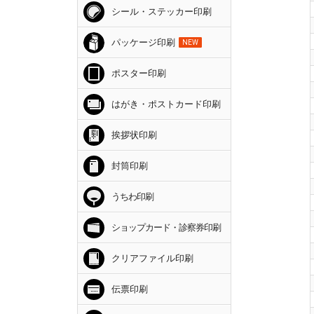
シール・ステッカー印刷
パッケージ印刷
NEW
ポスター印刷
はがき・ポストカード印刷
挨拶状印刷
封筒印刷
うちわ印刷
ショップカード・診察券印刷
クリアファイル印刷
伝票印刷