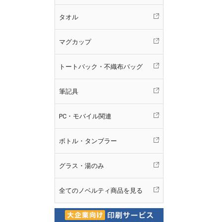
タオル
マグカップ
トートバック・不織布バッグ
筆記具
PC・モバイル関連
ボトル・タンブラー
グラス・湯のみ
全てのノベルティ商品を見る