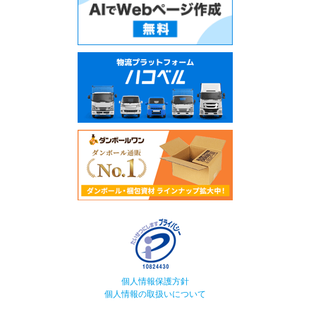
個人情報保護方針
個人情報の取扱いについて