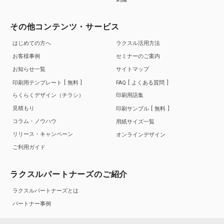
その他コンテンツ・サービス
はじめての方へ
ラクスル活用方法
お客様事例
セミナーのご案内
お知らせ一覧
サイトマップ
印刷用テンプレート
無料
FAQ
よくある質問
らくらくデザイン（チラシ）
印刷用語集
見積もり
印刷サンプル
無料
コラム・ノウハウ
用紙サイズ一覧
リリース・キャンペーン
オンラインデザイン
ご利用ガイド
ラクスルパートナーズのご紹介
ラクスルパートナーズとは
パートナー事例