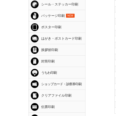
シール・ステッカー印刷
パッケージ印刷
NEW
ポスター印刷
はがき・ポストカード印刷
挨拶状印刷
封筒印刷
うちわ印刷
ショップカード・診察券印刷
クリアファイル印刷
伝票印刷