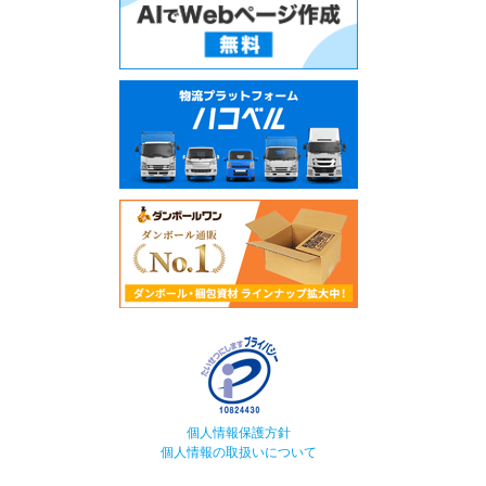
個人情報保護方針
個人情報の取扱いについて