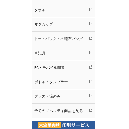
タオル
マグカップ
トートバック・不織布バッグ
筆記具
PC・モバイル関連
ボトル・タンブラー
グラス・湯のみ
全てのノベルティ商品を見る