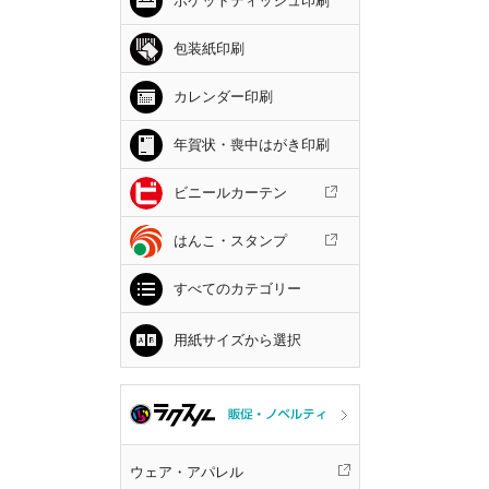
ポケットティッシュ印刷
包装紙印刷
カレンダー印刷
年賀状・喪中はがき印刷
ビニールカーテン
はんこ・スタンプ
すべてのカテゴリー
用紙サイズから選択
ウェア・アパレル