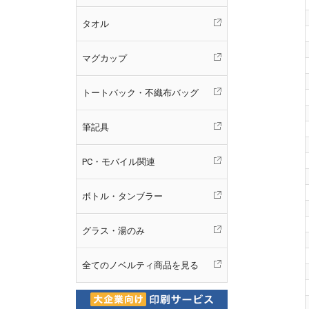
タオル
マグカップ
トートバック・不織布バッグ
筆記具
PC・モバイル関連
ボトル・タンブラー
グラス・湯のみ
全てのノベルティ商品を見る