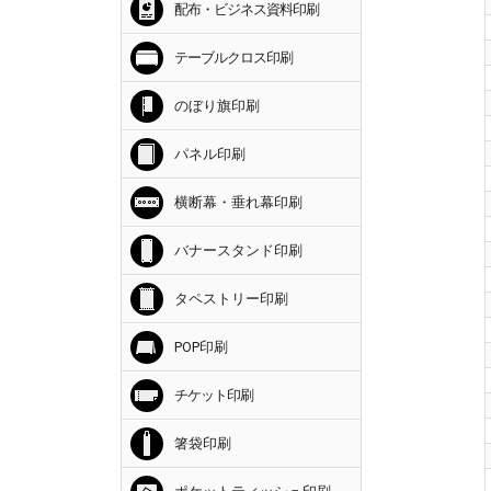
配布・ビジネス資料印刷
テーブルクロス印刷
のぼり旗印刷
パネル印刷
横断幕・垂れ幕印刷
バナースタンド印刷
タペストリー印刷
POP印刷
チケット印刷
箸袋印刷