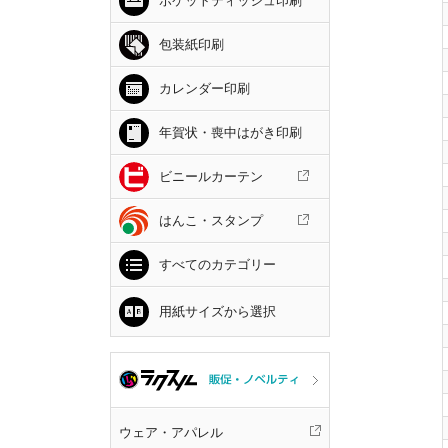
ポケットティッシュ印刷
包装紙印刷
カレンダー印刷
年賀状・喪中はがき印刷
ビニールカーテン
はんこ・スタンプ
すべてのカテゴリー
用紙サイズから選択
ウェア・アパレル