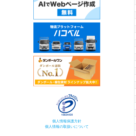
個人情報保護方針
個人情報の取扱いについて