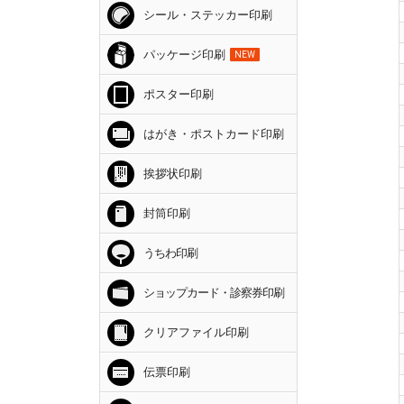
シール・ステッカー印刷
パッケージ印刷
NEW
ポスター印刷
はがき・ポストカード印刷
挨拶状印刷
封筒印刷
うちわ印刷
ショップカード・診察券印刷
クリアファイル印刷
伝票印刷