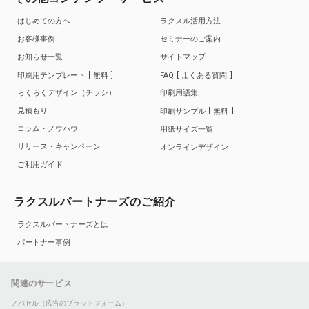
はじめての方へ
ラクスル活用方法
お客様事例
セミナーのご案内
お知らせ一覧
サイトマップ
印刷用テンプレート
無料
FAQ
よくある質問
らくらくデザイン（チラシ）
印刷用語集
見積もり
印刷サンプル
無料
コラム・ノウハウ
用紙サイズ一覧
リリース・キャンペーン
オンラインデザイン
ご利用ガイド
ラクスルパートナーズのご紹介
ラクスルパートナーズとは
パートナー事例
関連のサービス
ノバセル（広告のプラットフォーム）