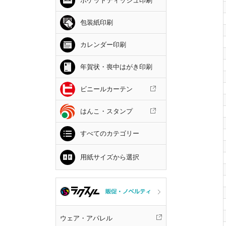
ポケットティッシュ印刷
包装紙印刷
カレンダー印刷
年賀状・喪中はがき印刷
ビニールカーテン
はんこ・スタンプ
すべてのカテゴリー
用紙サイズから選択
ウェア・アパレル