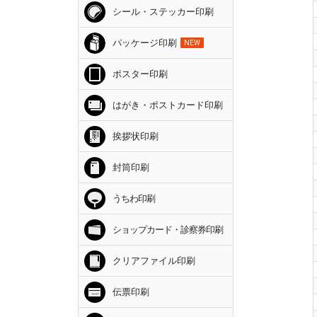
シール・ステッカー印刷
パッケージ印刷
NEW
ポスター印刷
はがき・ポストカード印刷
挨拶状印刷
封筒印刷
うちわ印刷
ショップカード・診察券印刷
クリアファイル印刷
伝票印刷