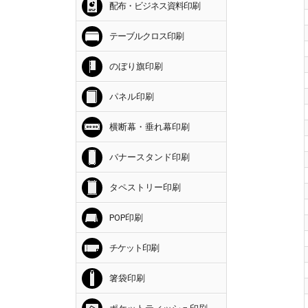
配布・ビジネス資料印刷
テーブルクロス印刷
のぼり旗印刷
パネル印刷
横断幕・垂れ幕印刷
バナースタンド印刷
タペストリー印刷
POP印刷
チケット印刷
箸袋印刷