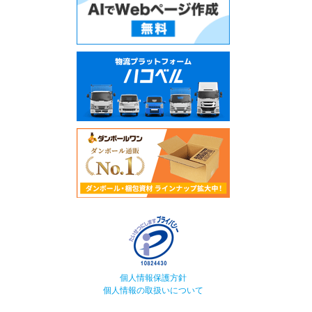
個人情報保護方針
個人情報の取扱いについて