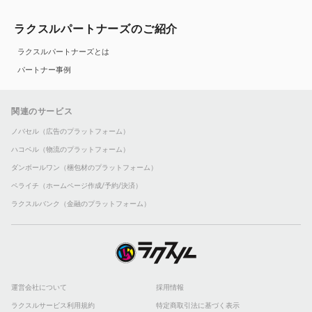
ラクスルパートナーズのご紹介
ラクスルパートナーズとは
パートナー事例
関連のサービス
ノバセル（広告のプラットフォーム）
ハコベル（物流のプラットフォーム）
ダンボールワン（梱包材のプラットフォーム）
ペライチ（ホームページ作成/予約/決済）
ラクスルバンク（金融のプラットフォーム）
運営会社について
採用情報
ラクスルサービス利用規約
特定商取引法に基づく表示