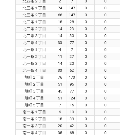
北四条２丁目
2
7
0
0
0
北三条１丁目
74
147
0
0
0
北三条２丁目
66
147
0
0
0
北二条１丁目
18
28
0
0
0
北二条２丁目
14
23
0
0
0
北二条３丁目
14
30
0
0
0
北二条４丁目
33
77
0
0
0
北一条１丁目
4
7
0
0
0
北一条２丁目
11
27
0
0
0
北一条３丁目
14
20
0
0
0
北一条４丁目
33
62
0
0
0
旭町１丁目
76
173
0
0
0
旭町２丁目
51
96
0
0
0
旭町３丁目
45
77
0
0
0
旭町４丁目
51
124
0
0
0
旭町５丁目
7
15
0
0
0
南一条１丁目
6
10
0
0
0
南一条２丁目
18
39
0
0
0
南一条３丁目
20
42
0
0
0
南一条４丁目
38
68
0
0
0