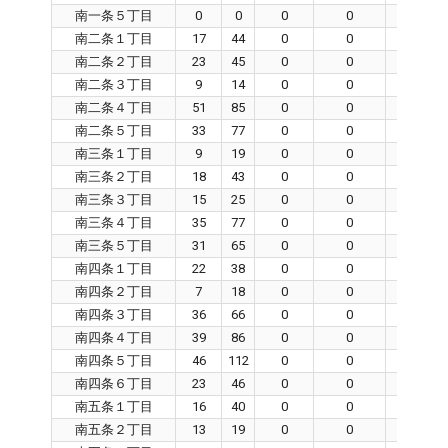
南一条５丁目
0
0
0
0
0
南二条１丁目
17
44
0
0
0
南二条２丁目
23
45
0
0
0
南二条３丁目
9
14
0
0
0
南二条４丁目
51
85
0
0
0
南二条５丁目
33
77
0
0
0
南三条１丁目
9
19
0
0
0
南三条２丁目
18
43
0
0
0
南三条３丁目
15
25
0
0
0
南三条４丁目
35
77
0
0
0
南三条５丁目
31
65
0
0
0
南四条１丁目
22
38
0
0
0
南四条２丁目
7
18
0
0
0
南四条３丁目
36
66
0
0
0
南四条４丁目
39
86
0
0
0
南四条５丁目
46
112
0
0
0
南四条６丁目
23
46
0
0
0
南五条１丁目
16
40
0
0
0
南五条２丁目
13
19
0
0
0