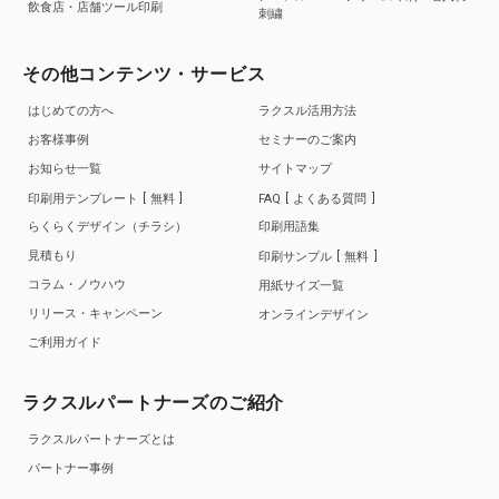
飲食店・店舗ツール印刷
刺繍
その他コンテンツ・サービス
はじめての方へ
ラクスル活用方法
お客様事例
セミナーのご案内
お知らせ一覧
サイトマップ
印刷用テンプレート
無料
FAQ
よくある質問
らくらくデザイン（チラシ）
印刷用語集
見積もり
印刷サンプル
無料
コラム・ノウハウ
用紙サイズ一覧
リリース・キャンペーン
オンラインデザイン
ご利用ガイド
ラクスルパートナーズのご紹介
ラクスルパートナーズとは
パートナー事例