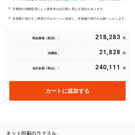
消費税の端数処理により最終的な合計額と異なる場合があります。
見積書の発行をご希望の方はカートに追加し、見積書の発行をお願いいたします。
218,283
商品価格（税別）：
円
21,828
消費税：
円
240,111
合計金額（税込）：
円
カートに追加する
ネット印刷のラクスル