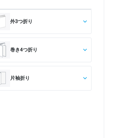
外3つ折り
巻き4つ折り
片袖折り