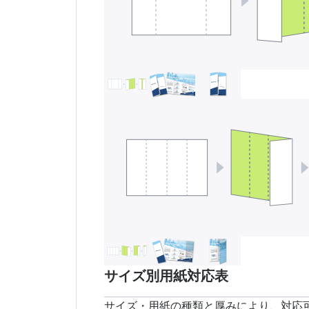
サイズ別用紙対応表
サイズ・用紙の種類と厚みにより、対応