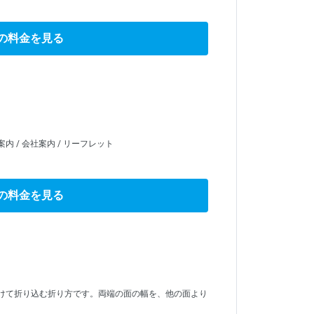
の料金を見る
内 / 会社案内 / リーフレット
の料金を見る
けて折り込む折り方です。両端の面の幅を、他の面より