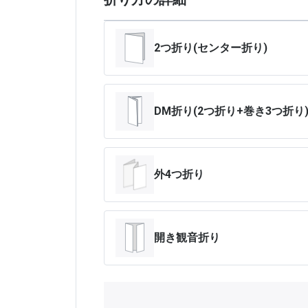
2つ折り(センター折り)
DM折り(2つ折り+巻き3つ折り
外4つ折り
開き観音折り