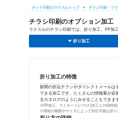
ネット印刷のラクスルトップ
チラシ印刷・フラ
チラシ印刷のオプション加工
ラクスルのチラシ印刷では、折り加工、PP加工
折り加工
折り加工の特徴
新聞の折込チラシやダイレクトメールは
できる加工です。たくさんの情報量が必
るカタログのようにみせることもできま
※PP加工、ラミネート(パウチ)加工との同時
※用紙の種類やサイズによって対応可能な折り
折り方の詳細