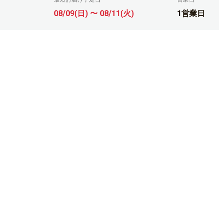
08/09(日) 〜 08/11(火)
1営業日