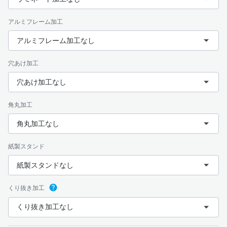
アルミフレーム加工
アルミフレーム加工なし
穴あけ加工
穴あけ加工なし
角丸加工
角丸加工なし
紙製スタンド
紙製スタンドなし
くり抜き加工
くり抜き加工なし