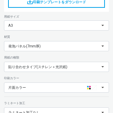
印刷テンプレートをダウンロード
用紙サイズ
A3
材質
発泡パネル(7mm厚)
用紙の種類
貼り合わせタイプ(スチレン＋光沢紙)
印刷カラー
片面カラー
ラミネート加工
ラミネート加工なし