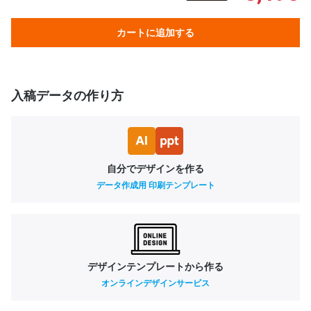
カートに追加する
入稿データの作り方
自分でデザインを作る
データ作成用 印刷テンプレート
デザインテンプレートから作る
オンラインデザインサービス