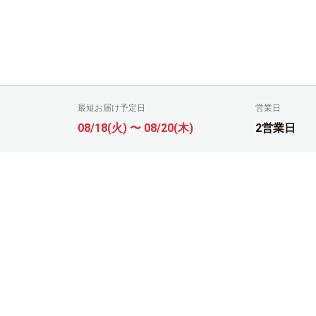
最短お届け予定日
営業日
08/18(火) 〜 08/20(木)
2営業日