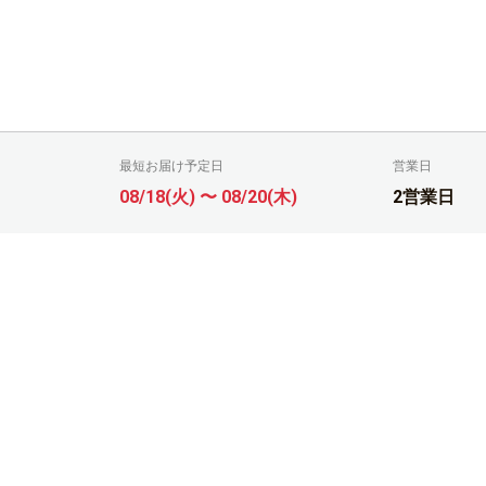
最短お届け予定日
営業日
08/18(火) 〜 08/20(木)
2営業日