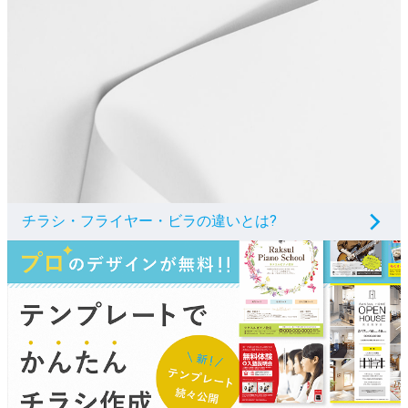
チラシ・フライヤー・ビラの違いとは?