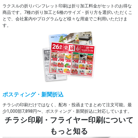
ラクスルの折りパンフレット印刷は折り加工料金がセットのお得な
商品です。7種の折り加工と6種のサイズ・折り方を選択いただくこ
とで、会社案内やプログラムなど様々な用途でご利用いただけま
す。
ポスティング・新聞折込
チラシの印刷だけではなく、配布・投函までまとめて注文可能。最
少1,000部7,898円〜、ポスティング・新聞折込に対応しています。
チラシ印刷・フライヤー印刷について
もっと知る