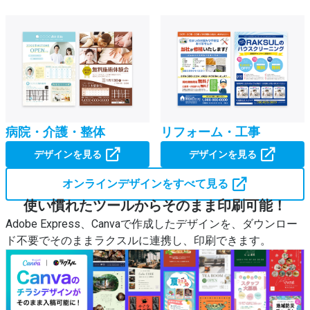
病院・介護・整体
リフォーム・工事
デザインを見る
デザインを見る
オンラインデザインをすべて見る
使い慣れたツールからそのまま印刷可能！
Adobe Express、Canvaで作成したデザインを、ダウンロー
ド不要でそのままラクスルに連携し、印刷できます。