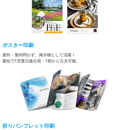
ポスター印刷
屋外・屋内問わず、掲示物として活躍！
最短で1営業日後出荷・1部から注文可能。
折りパンフレット印刷