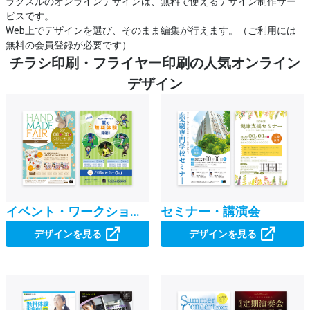
ラクスルのオンラインデザインは、無料で使えるデザイン制作サー
ビスです。
Web上でデザインを選び、そのまま編集が行えます。（ご利用には
無料の会員登録が必要です）
チラシ印刷・フライヤー印刷の人気オンライン
デザイン
イベント・ワークショップ
セミナー・講演会
デザインを見る
デザインを見る