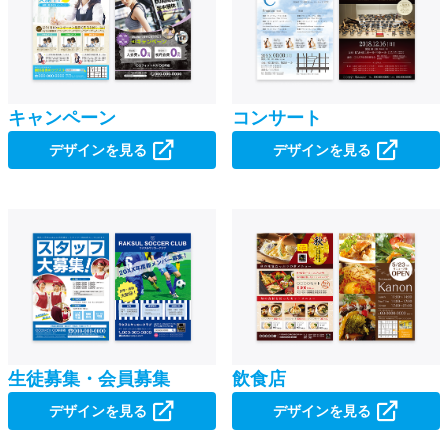
キャンペーン
コンサート
デザインを見る
デザインを見る
生徒募集・会員募集
飲食店
デザインを見る
デザインを見る