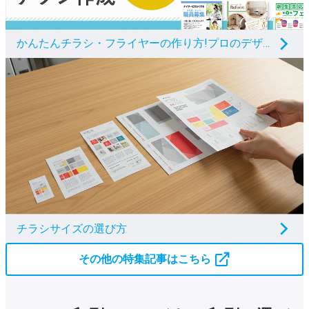
かんたんチラシ・フライヤーの作り方!プロのデザインが無料!
チラシサイズの選び方
その他の特集記事はこちら