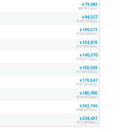
79,083
¥
¥86,991(税込)
94,327
¥
¥103,759(税込)
109,571
¥
¥120,528(税込)
124,815
¥
¥137,296(税込)
140,070
¥
¥154,077(税込)
155,303
¥
¥170,833(税込)
170,547
¥
¥187,601(税込)
185,905
¥
¥204,495(税込)
262,166
¥
¥288,382(税込)
338,437
¥
¥372,280(税込)
414,709
¥