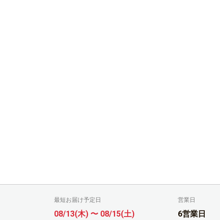
最短お届け予定日
営業日
08/13(木) 〜 08/15(土)
6営業日