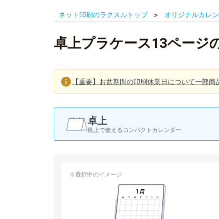
ネット印刷のラクスルトップ
オリジナルカレン
卓上プラケース13ページ
【重要】お盆期間の印刷休業日について一部商
卓上
机上で使えるコンパクトカレンダー
※選択中のイメージ