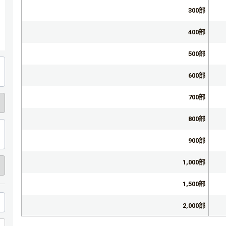
300部
400部
500部
600部
700部
800部
900部
1,000部
1,500部
2,000部