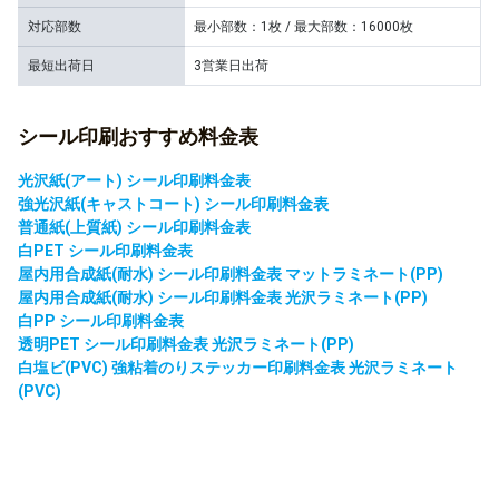
対応部数
最小部数：1枚 / 最大部数：16000枚
最短出荷日
3営業日出荷
シール印刷おすすめ料金表
光沢紙(アート) シール印刷料金表
強光沢紙(キャストコート) シール印刷料金表
普通紙(上質紙) シール印刷料金表
白PET シール印刷料金表
屋内用合成紙(耐水) シール印刷料金表 マットラミネート(PP)
屋内用合成紙(耐水) シール印刷料金表 光沢ラミネート(PP)
白PP シール印刷料金表
透明PET シール印刷料金表 光沢ラミネート(PP)
白塩ビ(PVC) 強粘着のりステッカー印刷料金表 光沢ラミネート
(PVC)