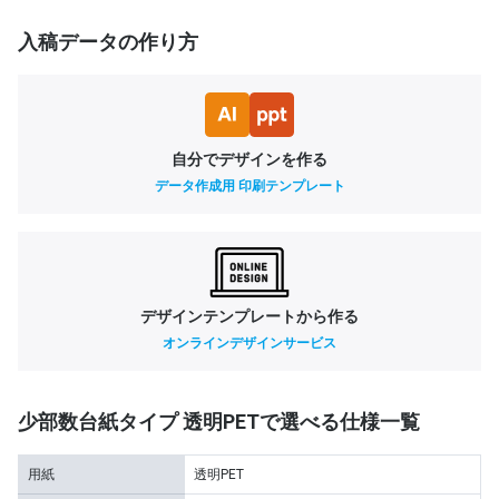
入稿データの作り方
自分でデザインを作る
データ作成用 印刷テンプレート
デザインテンプレートから作る
オンラインデザインサービス
少部数台紙タイプ 透明PETで選べる仕様一覧
用紙
透明PET