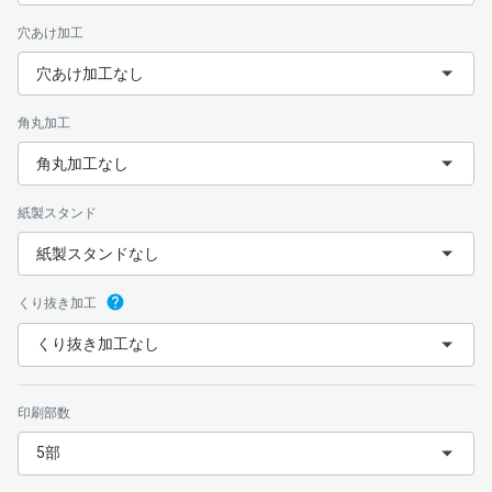
穴あけ加工
穴あけ加工なし
角丸加工
角丸加工なし
紙製スタンド
紙製スタンドなし
くり抜き加工
くり抜き加工なし
印刷部数
5部