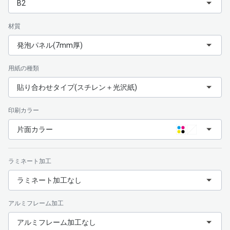
B2
材質
発泡パネル(7mm厚)
用紙の種類
貼り合わせタイプ(スチレン＋光沢紙)
印刷カラー
片面カラー
ラミネート加工
ラミネート加工なし
アルミフレーム加工
アルミフレーム加工なし