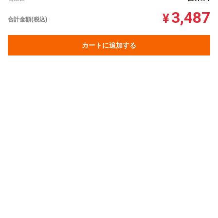
3,487
¥
合計金額(税込)
カートに追加する