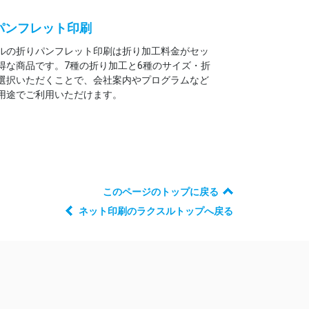
パンフレット印刷
ルの折りパンフレット印刷は折り加工料金がセッ
得な商品です。7種の折り加工と6種のサイズ・折
選択いただくことで、会社案内やプログラムなど
用途でご利用いただけます。
このページのトップに戻る
ネット印刷のラクスルトップへ戻る