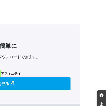
簡単に
ダウンロードできます。
アフィニティ
を見る