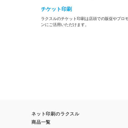
チケット印刷
ラクスルのチケット印刷は店頭での販促やプロ
ンにご活用いただけます。
ネット印刷のラクスル
商品一覧