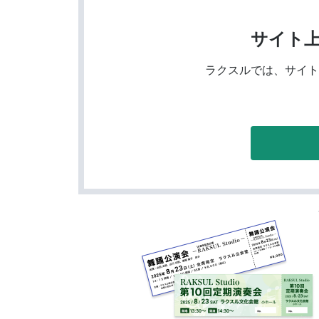
サイト
ラクスルでは、サイト