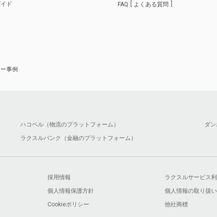
ガイド
FAQ
よくある質問
ナー事例
ハコベル（物流のプラットフォーム）
ダン
ラクスルバンク（金融のプラットフォーム）
採用情報
ラクスルサービス利
個人情報保護方針
個人情報の取り扱い
Cookieポリシー
他社商標