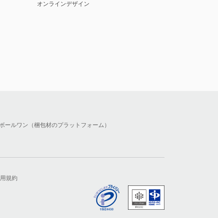
オンラインデザイン
ボールワン（梱包材のプラットフォーム）
用規約