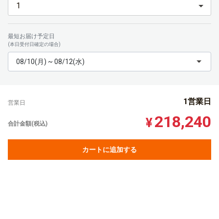
最短お届け予定日
(本日受付日確定の場合)
08/10(月) ~ 08/12(水)
1営業日
営業日
218,240
¥
合計金額(税込)
カートに追加する